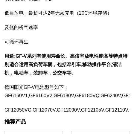
低自放电，最长可达2年无须充电（20C环境存储）
及低的析气速率
可循环再生
用途:GF-V系列有使用寿命长、高倍率放电性能高等特点特
别适合运用高负荷车辆，包括牵引车,移动操作平台,清洁
机，电动车，装卸车，公交车等。
德国阳光GF-V电池型号如下：
GF6160V1,GF6160V2,GF6180V,GF6180VQ,GF6240V,GF12
GF12050VG,GF12070V,GF12090V,GF12105V,GF12110V,
推荐产品