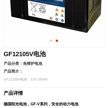
GF12105V电池
产品分类：
免维护电池
产品简介：
GF12105V电池，12V,105AH
产品详情
德国阳光电池，GF-V系列，安全的动力电池