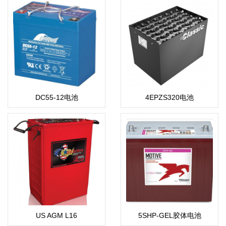
DC55-12电池
4EPZS320电池
US AGM L16
5SHP-GEL胶体电池