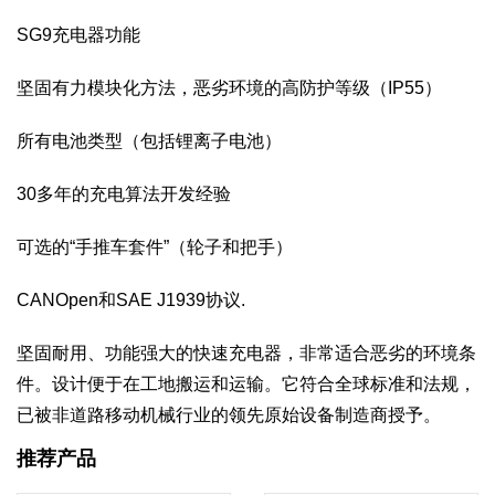
SG9充电器功能
坚固有力模块化方法，恶劣环境的高防护等级（IP55）
所有电池类型（包括锂离子电池）
30多年的充电算法开发经验
可选的“手推车套件”（轮子和把手）
CANOpen和SAE J1939协议.
坚固耐用、功能强大的快速充电器，非常适合恶劣的环境条
件。设计便于在工地搬运和运输。它符合全球标准和法规，
已被非道路移动机械行业的领先原始设备制造商授予。
推荐产品