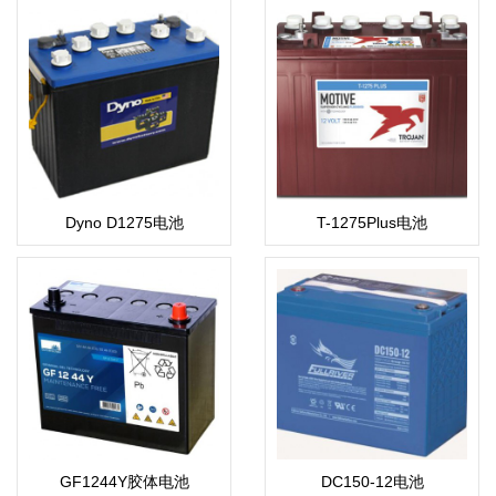
Dyno D1275电池
T-1275Plus电池
GF1244Y胶体电池
DC150-12电池