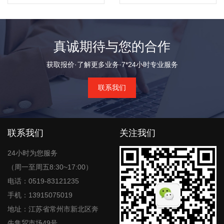
真诚期待与您的合作
获取报价·了解更多业务·7*24小时专业服务
联系我们
联系我们
关注我们
24小时为您服务
（周一至周五8:30~17:00）
电话：0519-83121235
手机：13915075019
地址：江苏省常州市新北区奔
牛集贸市场49号