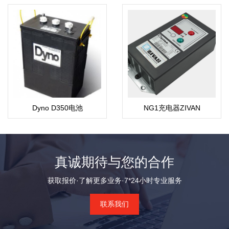
Dyno D350电池
NG1充电器ZIVAN
真诚期待与您的合作
获取报价·了解更多业务·7*24小时专业服务
联系我们