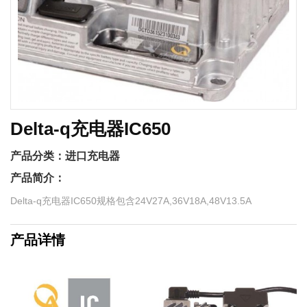
Delta-q充电器IC650
产品分类：
进口充电器
产品简介：
Delta-q充电器IC650规格包含24V27A,36V18A,48V13.5A
产品详情