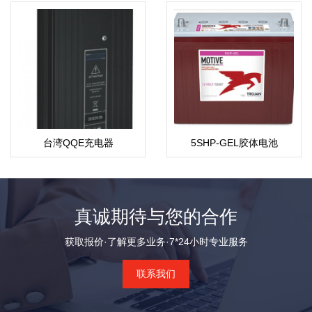
台湾QQE充电器
5SHP-GEL胶体电池
真诚期待与您的合作
获取报价·了解更多业务·7*24小时专业服务
联系我们