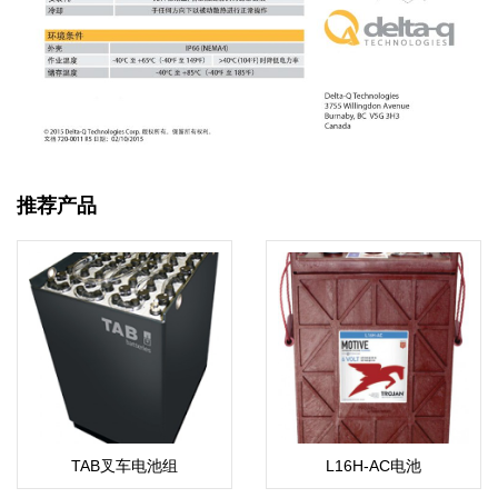
推荐产品
TAB叉车电池组
L16H-AC电池