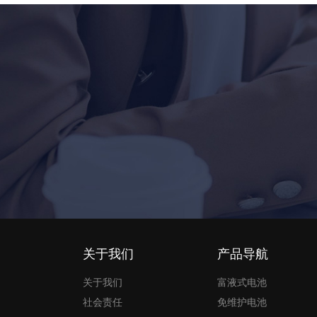
关于我们
产品导航
关于我们
富液式电池
社会责任
免维护电池