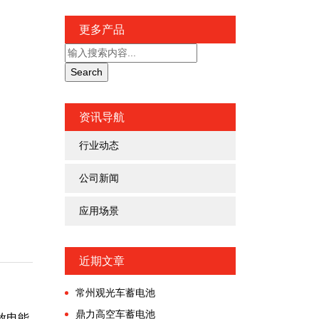
更多产品
资讯导航
行业动态
公司新闻
应用场景
近期文章
常州观光车蓄电池
鼎力高空车蓄电池
放电能