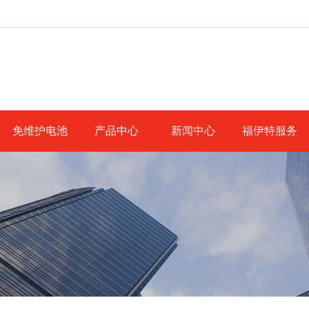
免维护电池
产品中心
新闻中心
福伊特服务