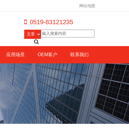
网站地图
0519-83121235
应用场景
OEM客户
联系我们