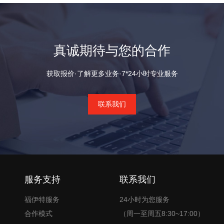
真诚期待与您的合作
获取报价·了解更多业务·7*24小时专业服务
联系我们
服务支持
联系我们
福伊特服务
24小时为您服务
合作模式
（周一至周五8:30~17:00）