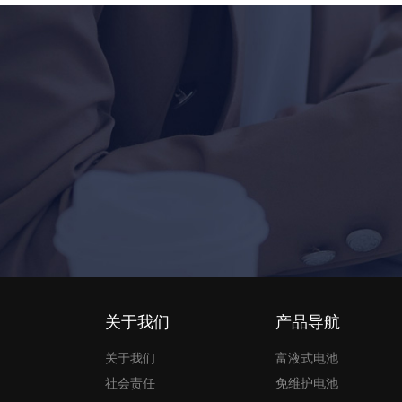
关于我们
产品导航
关于我们
富液式电池
社会责任
免维护电池