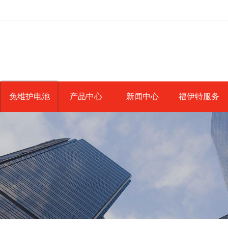
免维护电池
产品中心
新闻中心
福伊特服务