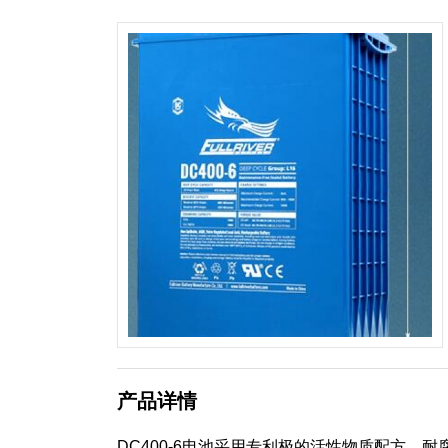
产品详情
DC400-6电池采用专利极的活性物质配方