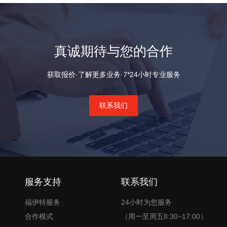
真诚期待与您的合作
获取报价·了解更多业务·7*24小时专业服务
联系我们
服务支持
联系我们
福伊特服务
24小时为您服务
合作模式
（周一至周五8:30~17:00）