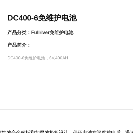
DC400-6免维护电池
产品分类：
Fullriver免维护电池
产品简介：
DC400-6免维护电池，6V,400AH
，耐腐蚀的合金极板和加厚的极板设计，保证电池在深度放电后，迅