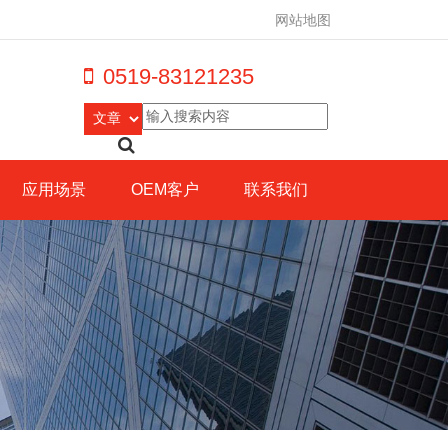
网站地图
0519-83121235
应用场景
OEM客户
联系我们