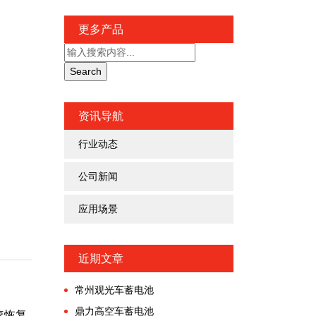
更多产品
资讯导航
行业动态
公司新闻
应用场景
近期文章
常州观光车蓄电池
鼎力高空车蓄电池
速恢复