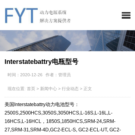
Interstatebattry电瓶型号
时间：2020-12-26
作者：管理员
现在位置:
首页
>
新闻中心
>
行业动态
>
正文
美国Interstatebattry动力电池型号：
2500S,2500HCS,3050S,3050HCS,L-16S,L-16L,L-
16HCS,L-16HCL，1850S,1850HCS,SRM-24,SRM-
27,SRM-31,SRM-4D,GC2-ECL-S, GC2-ECL-UT, GC2-