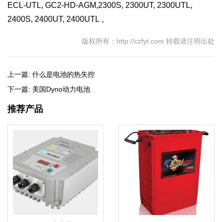
ECL-UTL, GC2-HD-AGM,2300S, 2300UT, 2300UTL,
2400S, 2400UT, 2400UTL 。
版权所有：http://czfyt.com 转载请注明出处
上一篇:
什么是电池的热失控
下一篇:
美国Dyno动力电池
推荐产品