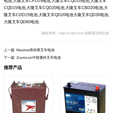
电池,大隆叉车CPD25电池,大隆叉车CQD10电池,大隆叉车
CQD15电池,大隆叉车CQD20电池,大隆叉车CBD20电池,大
隆叉车CDD15电池,大隆叉车QD20电池大隆叉车QD30电池,
大隆叉车QD60电池.
版权所有：http://czfyt.com 转载请注明出处
上一篇:
Maximal美科斯叉车电池
下一篇:
ZoomLion中联重科叉车电池
推荐产品