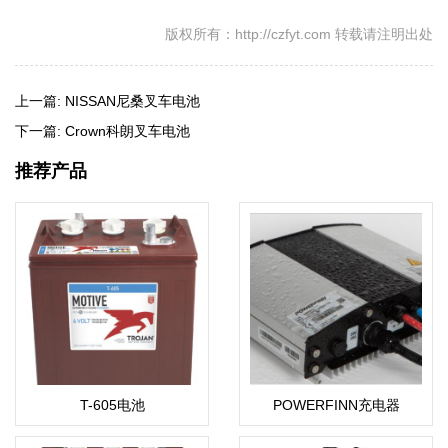
版权所有：http://czfyt.com 转载请注明出处
上一篇:
NISSAN尼桑叉车电池
下一篇:
Crown科朗叉车电池
推荐产品
T-605电池
POWERFINN充电器