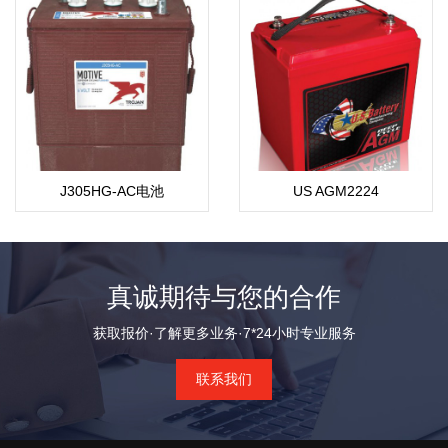
J305HG-AC电池
US AGM2224
真诚期待与您的合作
获取报价·了解更多业务·7*24小时专业服务
联系我们