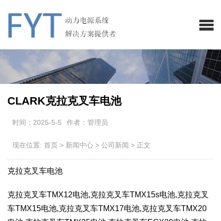
CLARK克拉克叉车电池
时间：2025-5-5
作者：管理员
现在位置:
首页
>
新闻中心
>
公司新闻
>
正文
克拉克叉车电池
克拉克叉车TMX12电池,克拉克叉车TMX15s电池,克拉克叉
车TMX15电池,克拉克叉车TMX17电池,克拉克叉车TMX20