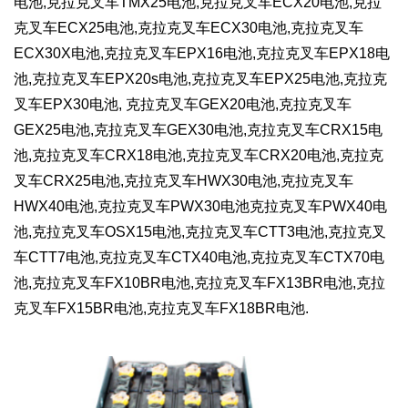
电池,克拉克叉车TMX25电池,克拉克叉车ECX20电池,克拉
克叉车ECX25电池,克拉克叉车ECX30电池,克拉克叉车
ECX30X电池,克拉克叉车EPX16电池,克拉克叉车EPX18电
池,克拉克叉车EPX20s电池,克拉克叉车EPX25电池,克拉克
叉车EPX30电池, 克拉克叉车GEX20电池,克拉克叉车
GEX25电池,克拉克叉车GEX30电池,克拉克叉车CRX15电
池,克拉克叉车CRX18电池,克拉克叉车CRX20电池,克拉克
叉车CRX25电池,克拉克叉车HWX30电池,克拉克叉车
HWX40电池,克拉克叉车PWX30电池克拉克叉车PWX40电
池,克拉克叉车OSX15电池,克拉克叉车CTT3电池,克拉克叉
车CTT7电池,克拉克叉车CTX40电池,克拉克叉车CTX70电
池,克拉克叉车FX10BR电池,克拉克叉车FX13BR电池,克拉
克叉车FX15BR电池,克拉克叉车FX18BR电池.